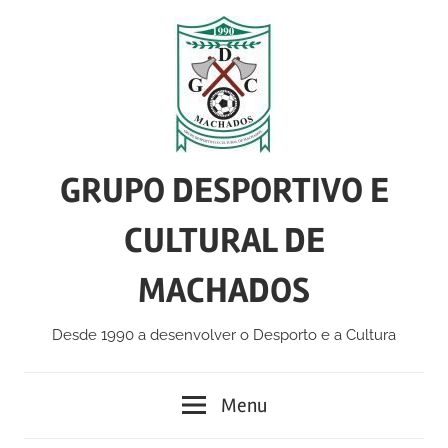
Skip
to
content
GRUPO DESPORTIVO E
CULTURAL DE
MACHADOS
Desde 1990 a desenvolver o Desporto e a Cultura
Menu