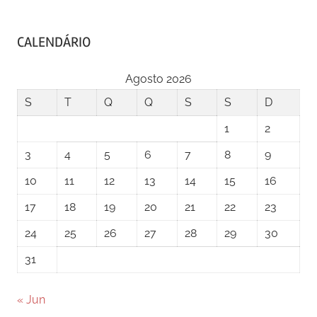
CALENDÁRIO
Agosto 2026
S
T
Q
Q
S
S
D
1
2
3
4
5
6
7
8
9
10
11
12
13
14
15
16
17
18
19
20
21
22
23
24
25
26
27
28
29
30
31
« Jun