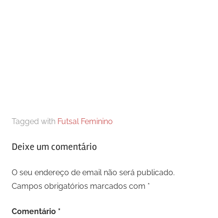
Tagged with
Futsal Feminino
Deixe um comentário
O seu endereço de email não será publicado.
Campos obrigatórios marcados com
*
Comentário
*