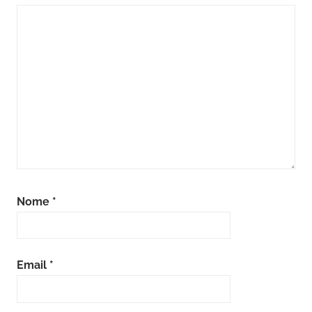
Nome
*
Email
*