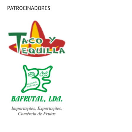
PATROCINADORES