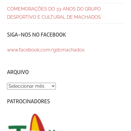
COMEMORAÇÕES DO 33 ANOS DO GRUPO
DESPORTIVO E CULTURAL DE MACHADOS
SIGA-NOS NO FACEBOOK
www.facebook.com/gdcmachados
ARQUIVO
ARQUIVO
PATROCINADORES