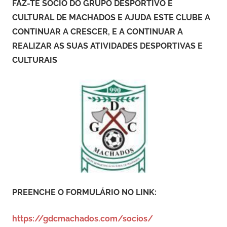
FAZ-TE SÓCIO DO GRUPO DESPORTIVO E
CULTURAL DE MACHADOS E AJUDA ESTE CLUBE A
CONTINUAR A CRESCER, E A CONTINUAR A
REALIZAR AS SUAS ATIVIDADES DESPORTIVAS E
CULTURAIS
PREENCHE O FORMULÁRIO NO LINK:
https://gdcmachados.com/socios/