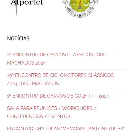
NOTÍCIAS
1º ENCONTRO DE CARROS CLÁSSICOS | GDC
MACHADOS 2024
19º ENCONTRO DE CICLOMOTORES CLÁSSICOS
2024 | GDC MACHADOS
1º ENCONTRO DE CARROS DE GOLF TT – 2024
SALA PARA REUNIÕES / WORKSHOPS /
CONFERÊNCIAS / EVENTOS
ENCONTRO CHAROLAS “MEMORIAL ANTÓNIO ROSA”