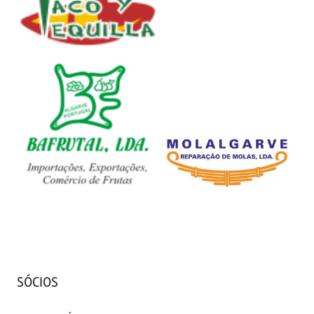
SÓCIOS