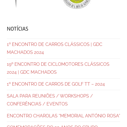
NOTÍCIAS
1º ENCONTRO DE CARROS CLÁSSICOS | GDC
MACHADOS 2024
19º ENCONTRO DE CICLOMOTORES CLÁSSICOS
2024 | GDC MACHADOS
1º ENCONTRO DE CARROS DE GOLF TT – 2024
SALA PARA REUNIÕES / WORKSHOPS /
CONFERÊNCIAS / EVENTOS
ENCONTRO CHAROLAS “MEMORIAL ANTÓNIO ROSA”