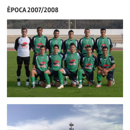
ÉPOCA 2007/2008