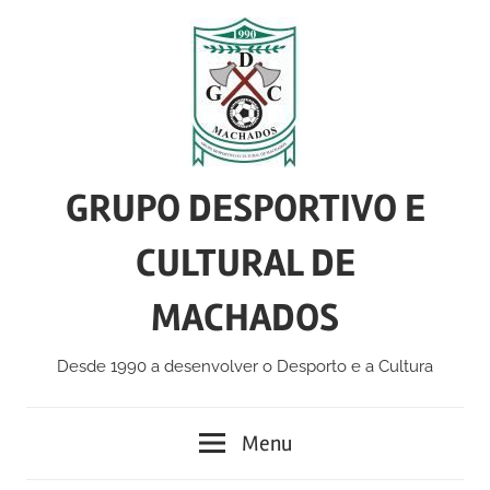
Skip
to
content
GRUPO DESPORTIVO E
CULTURAL DE
MACHADOS
Desde 1990 a desenvolver o Desporto e a Cultura
Menu