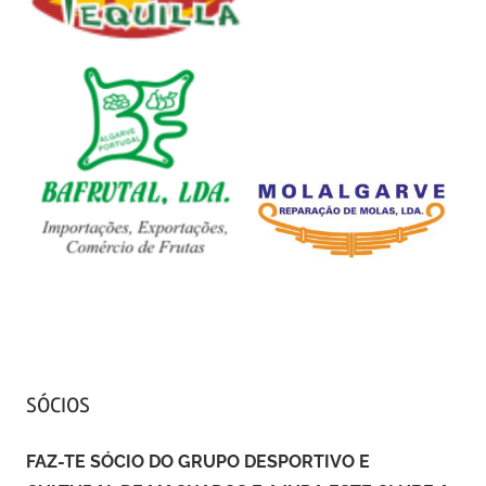
SÓCIOS
FAZ-TE SÓCIO DO GRUPO DESPORTIVO E