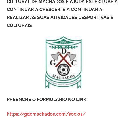
CULTURAL DE MACHADOS E AJUDA ESTE CLUBE A
CONTINUAR A CRESCER, E A CONTINUAR A
REALIZAR AS SUAS ATIVIDADES DESPORTIVAS E
CULTURAIS
PREENCHE O FORMULÁRIO NO LINK:
https://gdcmachados.com/socios/