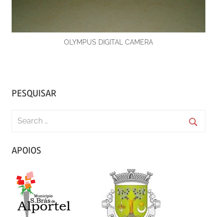
OLYMPUS DIGITAL CAMERA
PESQUISAR
Search
for:
Searc
APOIOS