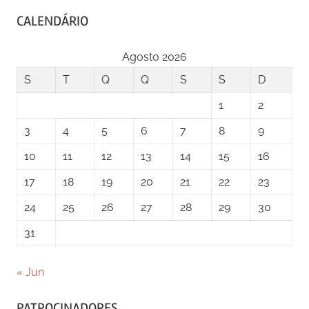
CALENDÁRIO
Agosto 2026
S
T
Q
Q
S
S
D
1
2
3
4
5
6
7
8
9
10
11
12
13
14
15
16
17
18
19
20
21
22
23
24
25
26
27
28
29
30
31
« Jun
PATROCINADORES