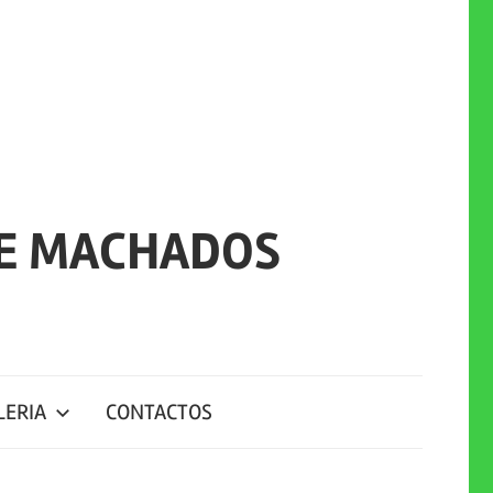
DE MACHADOS
LERIA
CONTACTOS