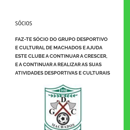
SÓCIOS
FAZ-TE SÓCIO DO GRUPO DESPORTIVO
E CULTURAL DE MACHADOS E AJUDA
ESTE CLUBE A CONTINUAR A CRESCER,
E A CONTINUAR A REALIZAR AS SUAS
ATIVIDADES DESPORTIVAS E CULTURAIS