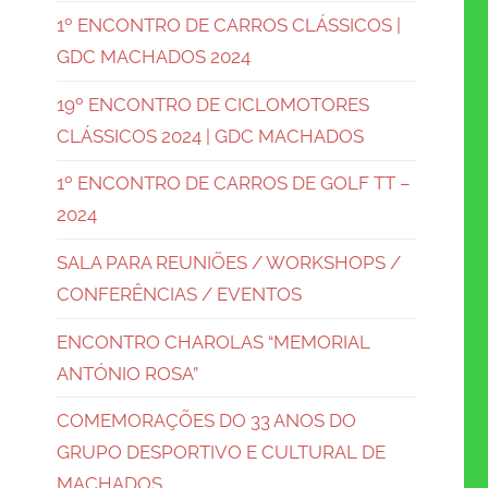
1º ENCONTRO DE CARROS CLÁSSICOS |
GDC MACHADOS 2024
19º ENCONTRO DE CICLOMOTORES
CLÁSSICOS 2024 | GDC MACHADOS
1º ENCONTRO DE CARROS DE GOLF TT –
2024
SALA PARA REUNIÕES / WORKSHOPS /
CONFERÊNCIAS / EVENTOS
ENCONTRO CHAROLAS “MEMORIAL
ANTÓNIO ROSA”
COMEMORAÇÕES DO 33 ANOS DO
GRUPO DESPORTIVO E CULTURAL DE
MACHADOS