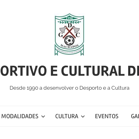
ORTIVO E CULTURAL 
Desde 1990 a desenvolver o Desporto e a Cultura
MODALIDADES
CULTURA
EVENTOS
GA