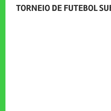
TORNEIO DE FUTEBOL SU