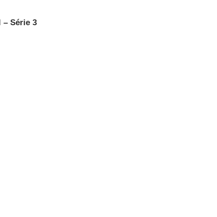
 – Série 3