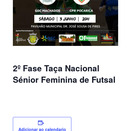
2º Fase Taça Nacional
Sénior Feminina de Futsal
Adicionar ao calendario